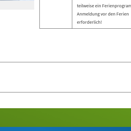
teilweise ein Ferienprogra
Anmeldung vor den Ferien
erforderlich!