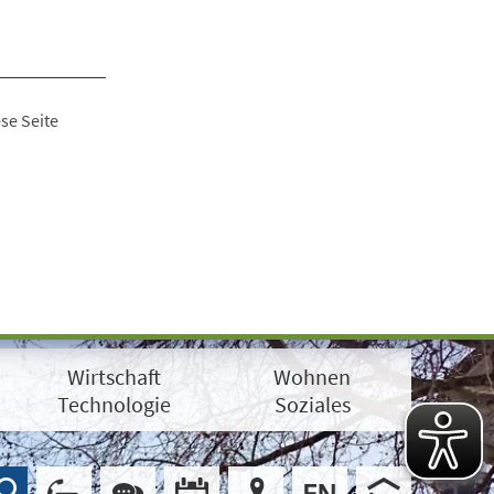
se Seite
Wirtschaft
Wohnen
Technologie
Soziales