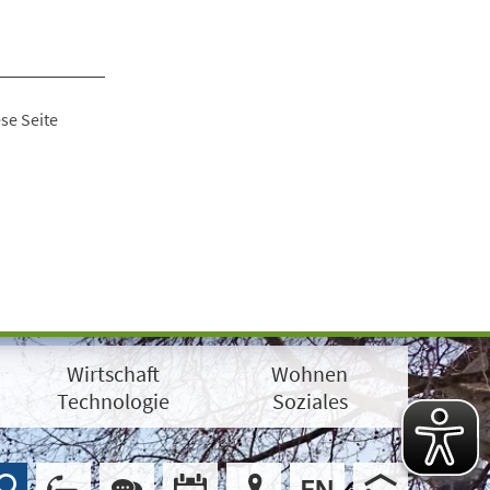
se Seite
Wirtschaft
Wohnen
Technologie
Soziales