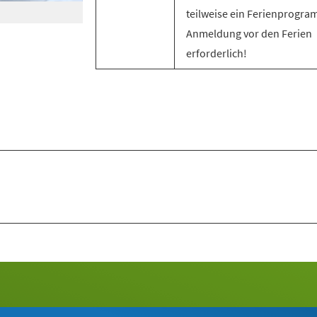
teilweise ein Ferienprogra
Anmeldung vor den Ferien
erforderlich!