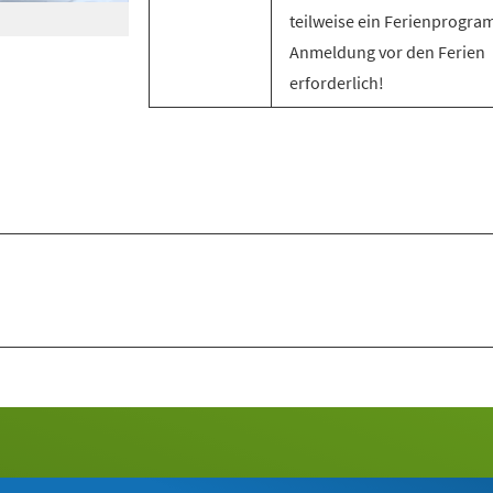
teilweise ein Ferienprogra
Anmeldung vor den Ferien
erforderlich!