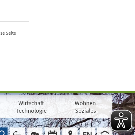
se Seite
Wirtschaft
Wohnen
Technologie
Soziales