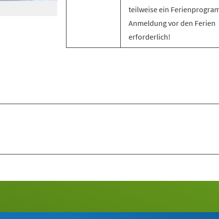
teilweise ein Ferienprogra
Anmeldung vor den Ferien
erforderlich!