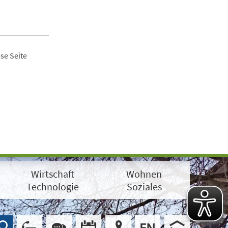
se Seite
Wirtschaft
Wohnen
Technologie
Soziales