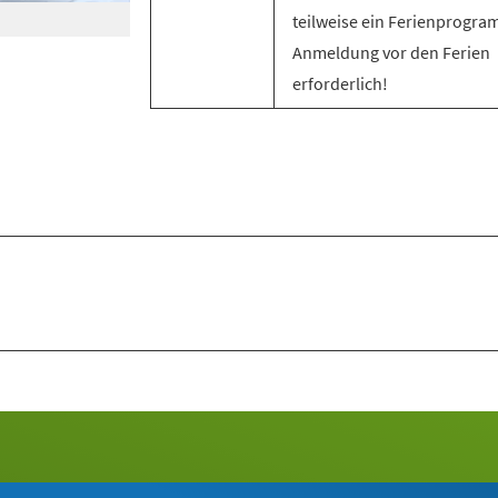
teilweise ein Ferienprogra
Anmeldung vor den Ferien
erforderlich!