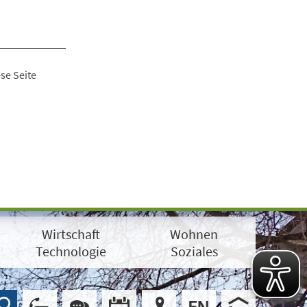
se Seite
Wirtschaft
Wohnen
Technologie
Soziales