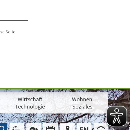
se Seite
Wirtschaft
Wohnen
Technologie
Soziales