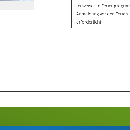
teilweise ein Ferienprogra
Anmeldung vor den Ferien
erforderlich!