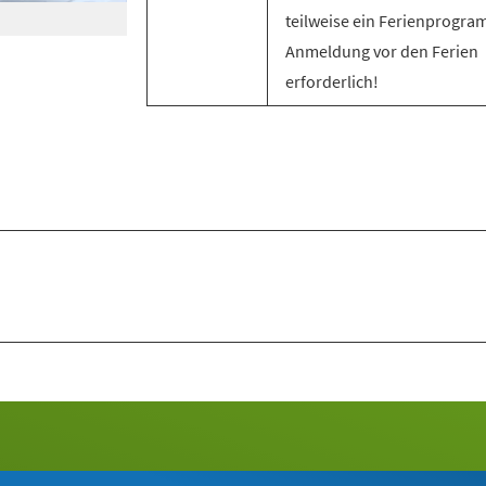
teilweise ein Ferienprogra
Anmeldung vor den Ferien
erforderlich!