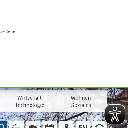
se Seite
Wirtschaft
Wohnen
Technologie
Soziales