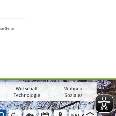
se Seite
Wirtschaft
Wohnen
Technologie
Soziales