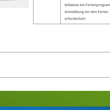
teilweise ein Ferienprogra
Anmeldung vor den Ferien
erforderlich!