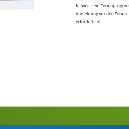
teilweise ein Ferienprogra
Anmeldung vor den Ferien
erforderlich!