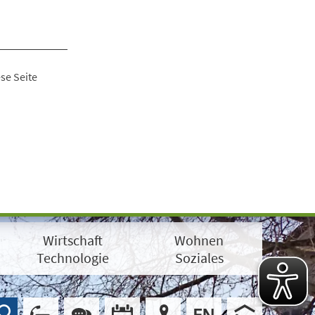
se Seite
Wirtschaft
Wohnen
Technologie
Soziales