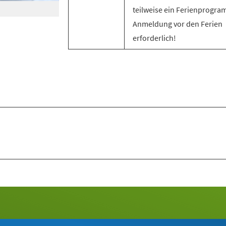
teilweise ein Ferienprogra
Anmeldung vor den Ferien
erforderlich!