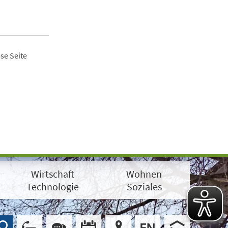
se Seite
Wirtschaft
Wohnen
Technologie
Soziales