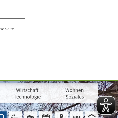
se Seite
Wirtschaft
Wohnen
Technologie
Soziales