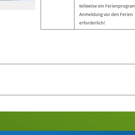
teilweise ein Ferienprogra
Anmeldung vor den Ferien
erforderlich!