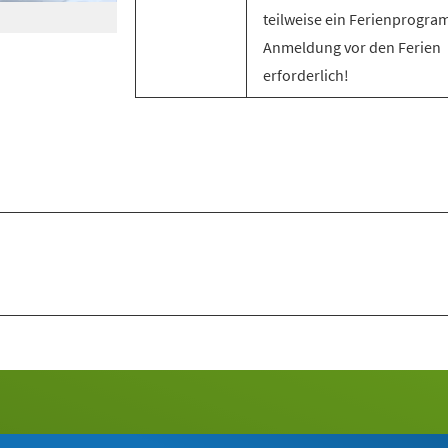
teilweise ein Ferienprogra
Anmeldung vor den Ferien
erforderlich!