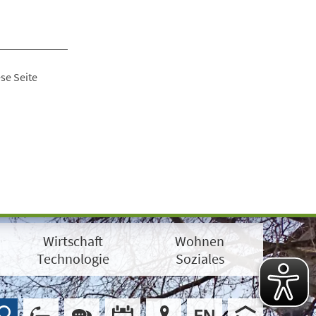
se Seite
Wirtschaft
Wohnen
Technologie
Soziales