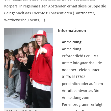
Körpers. In regelmässigen Abständen erhält diese Gruppe die
Gelegenheit das Erlernte zu präsentieren (Tanztheater,
Wettbewerbe, Events,…).
Informationen
Anmeldung
erforderlich! Per E-Mail
unter: info@tanzbau.de
oder per Telefon unter
0179/4517702
persönlich oder auf dem
Anrufbeantworter. Die
Anmeldung zum
Ferienprogramm erfolgt