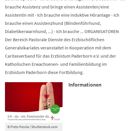
brauche Assistenz und bringe einen Assistenten/eine
Assistentin mit - Ich brauche eine induktive Höranlage - Ich
brauche einen Assistenzhund (Blindenführhund,
Diabetikerwarnhund, ...) - Ich brauche ... ORGANISATOREN
Der Bereich Pastorale Dienste des Erzbischöflichen
Generalvikariates veranstaltet in Kooperation mit dem
Caritasverband für das Erzbistum Paderborn e.V. und der
Katholischen Erwachsenen- und Familienbildung im
Erzbistum Paderborn diese Fortbildung.
Informationen
© Preto Perola / Shutterstock.com