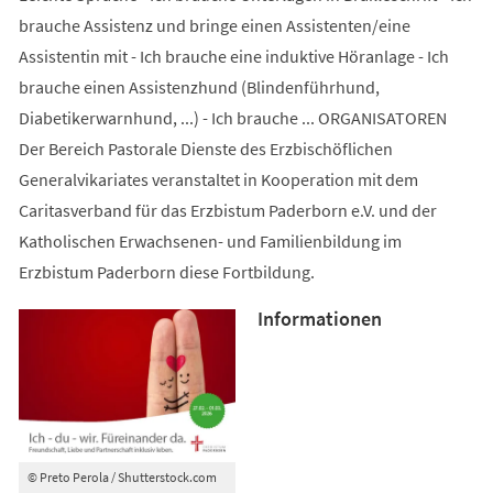
brauche Assistenz und bringe einen Assistenten/eine
Assistentin mit - Ich brauche eine induktive Höranlage - Ich
brauche einen Assistenzhund (Blindenführhund,
Diabetikerwarnhund, ...) - Ich brauche ... ORGANISATOREN
Der Bereich Pastorale Dienste des Erzbischöflichen
Generalvikariates veranstaltet in Kooperation mit dem
Caritasverband für das Erzbistum Paderborn e.V. und der
Katholischen Erwachsenen- und Familienbildung im
Erzbistum Paderborn diese Fortbildung.
Informationen
© Preto Perola / Shutterstock.com