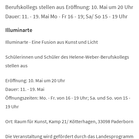
Berufskollegs stellen aus Eröffnung: 10. Mai um 20 Uhr
Dauer: 11. - 19. Mai Mo - Fr 16 - 19; Sa/ So 15 - 19 Uhr
Illuminarte
Illuminarte - Eine Fusion aus Kunst und Licht
Schülerinnen und Schüler des Helene-Weber-Berufskollegs
stellen aus
Eröffnung: 10. Mai um 20 Uhr
Dauer: 11. - 19. Mai
Öffnungszeiten: Mo. - Fr. von 16 - 19 Uhr; Sa. und So. von 15 -
19 Uhr
Ort: Raum für Kunst, Kamp 21/ Kötterhagen, 33098 Paderborn
Die Veranstaltung wird gefördert durch das Landesprogramm