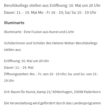
Berufskollegs stellen aus Eröffnung: 10. Mai um 20 Uhr
Dauer: 11. - 19. Mai Mo - Fr 16 - 19; Sa/ So 15 - 19 Uhr
Illuminarte
Illuminarte - Eine Fusion aus Kunst und Licht
Schülerinnen und Schüler des Helene-Weber-Berufskollegs
stellen aus
Eröffnung: 10. Mai um 20 Uhr
Dauer: 11. - 19. Mai
Öffnungszeiten: Mo. - Fr. von 16 - 19 Uhr; Sa. und So. von 15 -
19 Uhr
Ort: Raum für Kunst, Kamp 21/ Kötterhagen, 33098 Paderborn
Die Veranstaltung wird gefördert durch das Landesprogramm