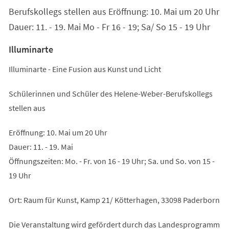
Berufskollegs stellen aus Eröffnung: 10. Mai um 20 Uhr
Dauer: 11. - 19. Mai Mo - Fr 16 - 19; Sa/ So 15 - 19 Uhr
Illuminarte
Illuminarte - Eine Fusion aus Kunst und Licht
Schülerinnen und Schüler des Helene-Weber-Berufskollegs
stellen aus
Eröffnung: 10. Mai um 20 Uhr
Dauer: 11. - 19. Mai
Öffnungszeiten: Mo. - Fr. von 16 - 19 Uhr; Sa. und So. von 15 -
19 Uhr
Ort: Raum für Kunst, Kamp 21/ Kötterhagen, 33098 Paderborn
Die Veranstaltung wird gefördert durch das Landesprogramm