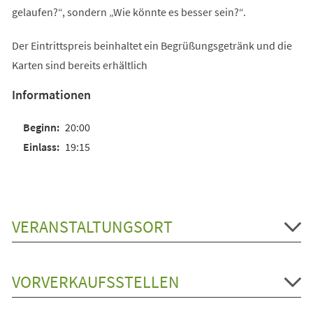
gelaufen?“, sondern „Wie könnte es besser sein?“.
Der Eintrittspreis beinhaltet ein Begrüßungsgetränk und die
Karten sind bereits erhältlich
Informationen
20:00
19:15
VERANSTALTUNGSORT
VORVERKAUFSSTELLEN