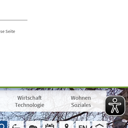
se Seite
Wirtschaft
Wohnen
Technologie
Soziales