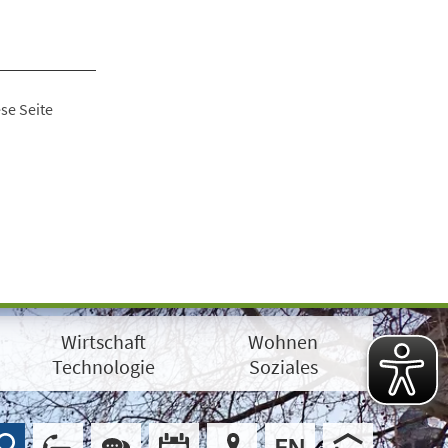
se Seite
Wirtschaft
Wohnen
Technologie
Soziales