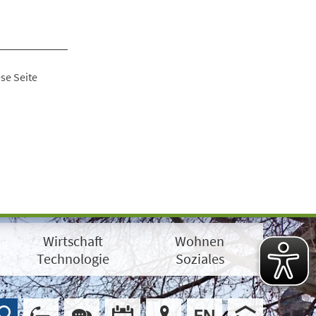
se Seite
Wirtschaft
Wohnen
Technologie
Soziales