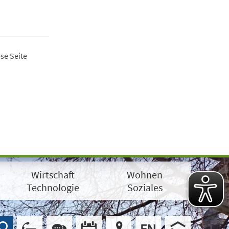
se Seite
Wirtschaft
Wohnen
Technologie
Soziales