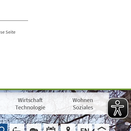
se Seite
Wirtschaft
Wohnen
Technologie
Soziales