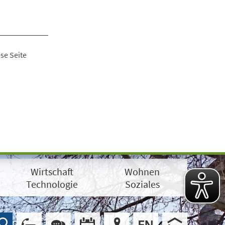
se Seite
Wirtschaft
Wohnen
Technologie
Soziales