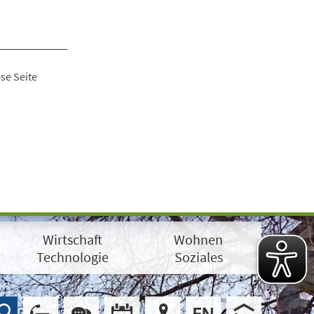
se Seite
Wirtschaft
Wohnen
Technologie
Soziales