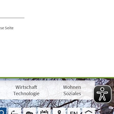
se Seite
Wirtschaft
Wohnen
Technologie
Soziales