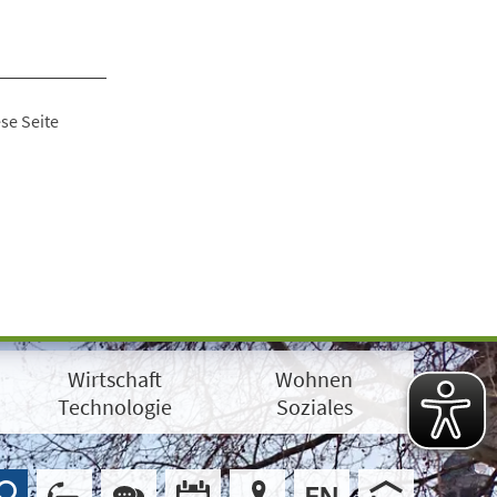
se Seite
Wirtschaft
Wohnen
Technologie
Soziales