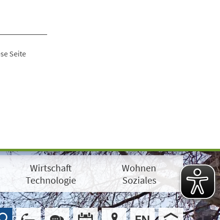
se Seite
Wirtschaft
Wohnen
Technologie
Soziales