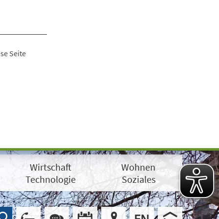
se Seite
Wirtschaft
Wohnen
Technologie
Soziales