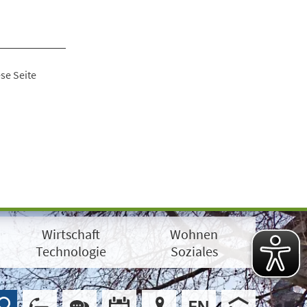
se Seite
Wirtschaft
Wohnen
Technologie
Soziales