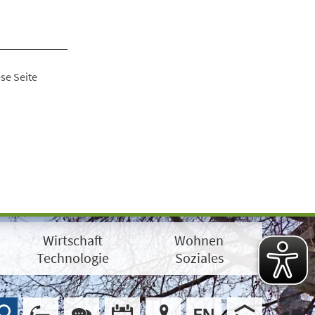
se Seite
Wirtschaft
Wohnen
Technologie
Soziales