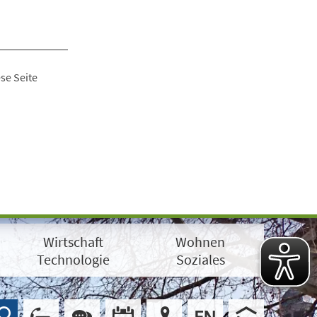
se Seite
Wirtschaft
Wohnen
Technologie
Soziales