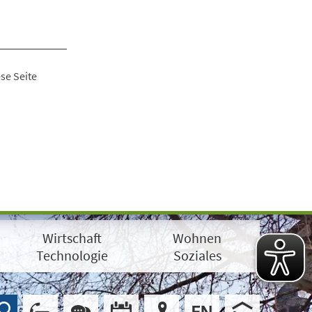
se Seite
Wirtschaft
Wohnen
Technologie
Soziales