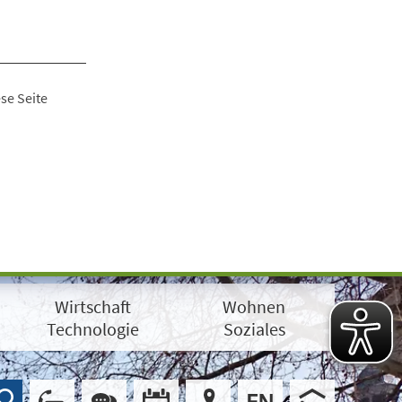
se Seite
Wirtschaft
Wohnen
Technologie
Soziales