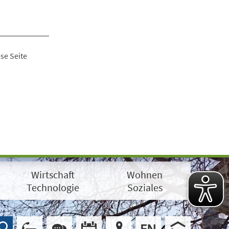
se Seite
Wirtschaft
Wohnen
Technologie
Soziales