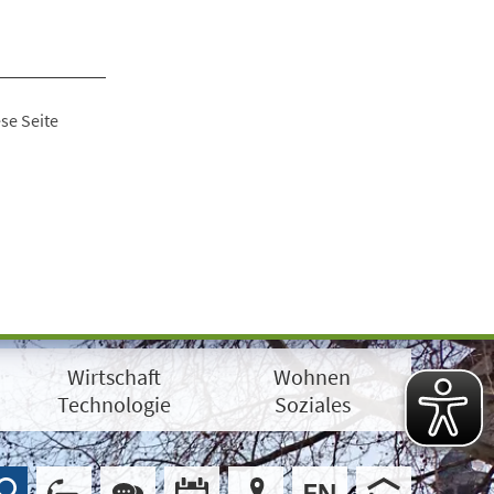
se Seite
Wirtschaft
Wohnen
Technologie
Soziales