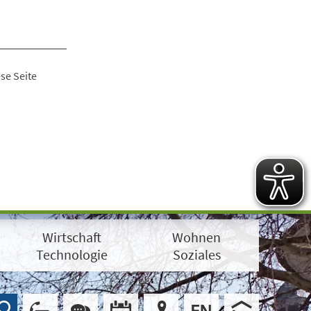
se Seite
Wirtschaft
Wohnen
Technologie
Soziales