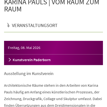
KARINA PAULS | VOM RAUM ZUM
RAUM
VERANSTALTUNGSORT
Veranstaltungsinformationen
Freitag, 08. Mai 2026
Kunstverein Paderborn
Ausstellung im Kunstverein
Architektonische Räume stehen in den Arbeiten von Karina
Pauls häufig am Anfang eines künstlerischen Prozesses, der
Zeichnung, Druckgrafik, Collage und Skulptur umfasst. Dabei
finden Übersetzungen aus dem Dreidimensionalen in die