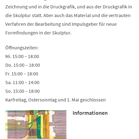
Zeichnung und in die Druckgrafik, und aus der Druckgrafik in
die Skulptur statt. Aber auch das Material und die vertrauten
Verfahren der Bearbeitung sind Impulsgeber für neue
Formfindungen in der Skulptur.
Öffnungszeiten:
Mi. 15:00 – 18:00
Do. 15:00 – 18:00
Fr. 15:00 – 18:00
Sa. 11:00 – 14:00
So. 15:00 – 18:00
Karfreitag, Ostersonntag und 1. Mai geschlossen
Informationen