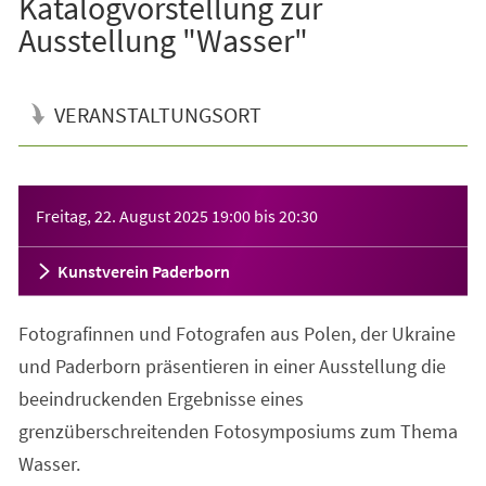
Katalogvorstellung zur
Ausstellung "Wasser"
VERANSTALTUNGSORT
Veranstaltungsinformationen
Freitag, 22. August 2025
19:00
bis
20:30
Kunstverein Paderborn
Fotografinnen und Fotografen aus Polen, der Ukraine
und Paderborn präsentieren in einer Ausstellung die
beeindruckenden Ergebnisse eines
grenzüberschreitenden Fotosymposiums zum Thema
Wasser.