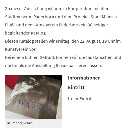
Zu dieser Ausstellung ist nun, in Kooperation mit dem
Stadtmuseum Paderborn und dem Projekt „Stadt Mensch
Fluß“ und dem Kunstverein Paderborn ein 36-seitiger
begleitender Katalog.
Diesen Katalog stellen wir Freitag, den 22. August, 19 Uhr im
Kunstverein vor.
Bei einem kühlen Getränk können wir und austauschen und
nochmals die Ausstellung Revue passieren lassen.
Informationen
Eintritt
freier Eintritt
© Brenner/Venus