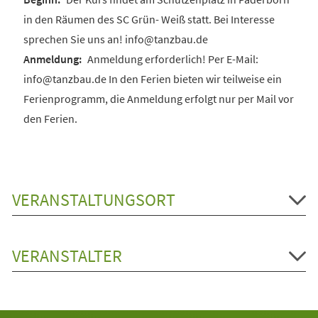
in den Räumen des SC Grün- Weiß statt. Bei Interesse
sprechen Sie uns an! info@tanzbau.de
Anmeldung erforderlich! Per E-Mail:
info@tanzbau.de In den Ferien bieten wir teilweise ein
Ferienprogramm, die Anmeldung erfolgt nur per Mail vor
den Ferien.
VERANSTALTUNGSORT
VERANSTALTER