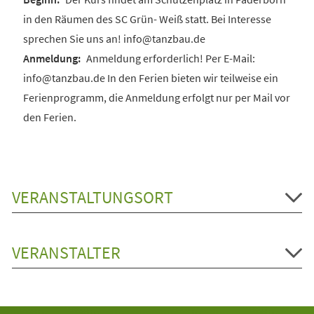
in den Räumen des SC Grün- Weiß statt. Bei Interesse
sprechen Sie uns an! info@tanzbau.de
Anmeldung erforderlich! Per E-Mail:
info@tanzbau.de In den Ferien bieten wir teilweise ein
Ferienprogramm, die Anmeldung erfolgt nur per Mail vor
den Ferien.
VERANSTALTUNGSORT
VERANSTALTER