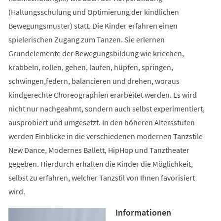
(Haltungsschulung und Optimierung der kindlichen
Bewegungsmuster) statt. Die Kinder erfahren einen
spielerischen Zugang zum Tanzen. Sie erlernen
Grundelemente der Bewegungsbildung wie kriechen,
krabbeln, rollen, gehen, laufen, hüpfen, springen,
schwingen,federn, balancieren und drehen, woraus
kindgerechte Choreographien erarbeitet werden. Es wird
nicht nur nachgeahmt, sondern auch selbst experimentiert,
ausprobiert und umgesetzt. In den höheren Altersstufen
werden Einblicke in die verschiedenen modernen Tanzstile
New Dance, Modernes Ballett, HipHop und Tanztheater
gegeben. Hierdurch erhalten die Kinder die Möglichkeit,
selbst zu erfahren, welcher Tanzstil von Ihnen favorisiert
wird.
Informationen