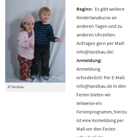
Es gibt weitere
Kindertanzkurse an
anderen Tagen und zu
anderen Uhrzeiten.
Anfragen gern per Mail!
info@tanzbau.de!
Anmeldung
erforderlich! Per E-Mail:
info@tanzbau.de In den
© Tanzbau
Ferien bieten wir
teilweise ein
Ferienprogramm, hierzu
ist eine Anmeldung per
Mail vor den Ferien