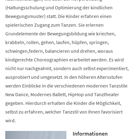
(Haltungsschulung und Optimierung der kindlichen
Bewegungsmuster) statt. Die Kinder erfahren einen
spielerischen Zugang zum Tanzen. Sie erlernen
Grundelemente der Bewegungsbildung wie kriechen,
krabbeln, rollen, gehen, laufen, hüpfen, springen,
schwingen,federn, balancieren und drehen, woraus
kindgerechte Choreographien erarbeitet werden. Es wird
nicht nur nachgeahmt, sondern auch selbst experimentiert,
ausprobiert und umgesetzt. In den höheren Altersstufen
werden Einblicke in die verschiedenen modernen Tanzstile
New Dance, Modernes Ballett, HipHop und Tanztheater
gegeben. Hierdurch erhalten die Kinder die Möglichkeit,
selbst zu erfahren, welcher Tanzstil von Ihnen favorisiert
wird.
Informationen