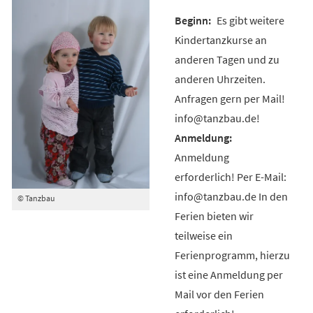
Es gibt weitere
Kindertanzkurse an
anderen Tagen und zu
anderen Uhrzeiten.
Anfragen gern per Mail!
info@tanzbau.de!
Anmeldung
erforderlich! Per E-Mail:
info@tanzbau.de In den
© Tanzbau
Ferien bieten wir
teilweise ein
Ferienprogramm, hierzu
ist eine Anmeldung per
Mail vor den Ferien