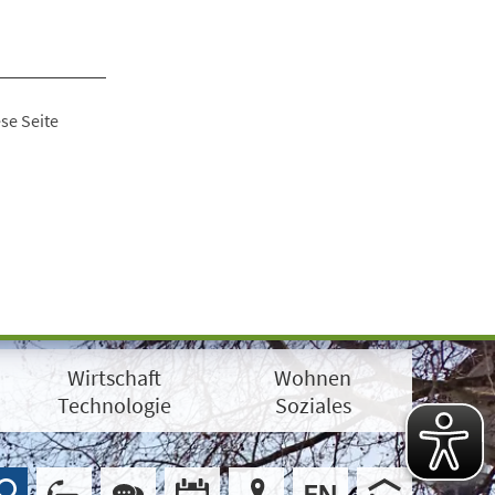
se Seite
Wirtschaft
Wohnen
Technologie
Soziales