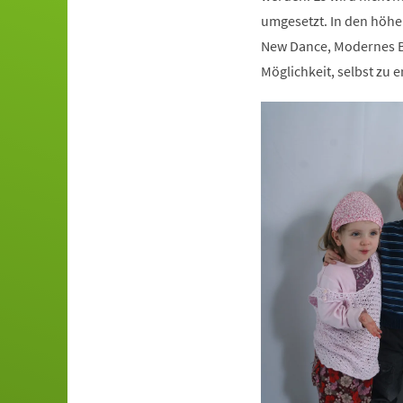
umgesetzt. In den höhe
New Dance, Modernes Ba
Möglichkeit, selbst zu e