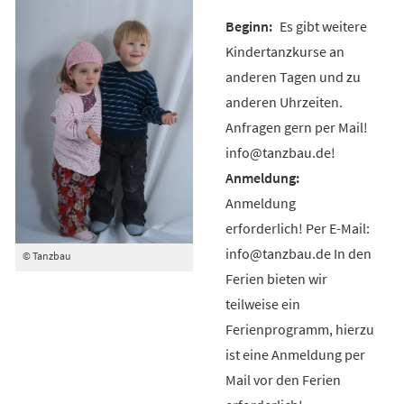
Es gibt weitere
Kindertanzkurse an
anderen Tagen und zu
anderen Uhrzeiten.
Anfragen gern per Mail!
info@tanzbau.de!
Anmeldung
erforderlich! Per E-Mail:
info@tanzbau.de In den
© Tanzbau
Ferien bieten wir
teilweise ein
Ferienprogramm, hierzu
ist eine Anmeldung per
Mail vor den Ferien