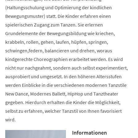
(Haltungsschulung und Optimierung der kindlichen
Bewegungsmuster) statt. Die Kinder erfahren einen
spielerischen Zugang zum Tanzen. Sie erlernen
Grundelemente der Bewegungsbildung wie kriechen,
krabbeln, rollen, gehen, laufen, hüpfen, springen,
schwingen,federn, balancieren und drehen, woraus
kindgerechte Choreographien erarbeitet werden. Es wird
nicht nur nachgeahmt, sondern auch selbst experimentiert,
ausprobiert und umgesetzt. In den höheren Altersstufen
werden Einblicke in die verschiedenen modernen Tanzstile
New Dance, Modernes Ballett, HipHop und Tanztheater
gegeben. Hierdurch erhalten die Kinder die Möglichkeit,
selbst zu erfahren, welcher Tanzstil von Ihnen favorisiert
wird.
Informationen