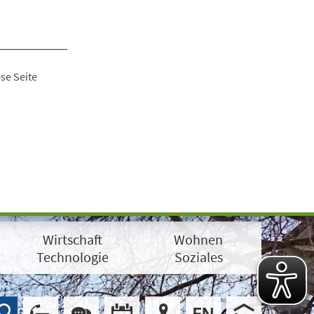
se Seite
Wirtschaft
Wohnen
Technologie
Soziales