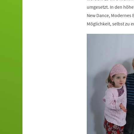
umgesetzt. In den höhe
New Dance, Modernes Ba
Möglichkeit, selbst zu e