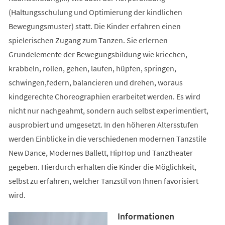
(Haltungsschulung und Optimierung der kindlichen
Bewegungsmuster) statt. Die Kinder erfahren einen
spielerischen Zugang zum Tanzen. Sie erlernen
Grundelemente der Bewegungsbildung wie kriechen,
krabbeln, rollen, gehen, laufen, hüpfen, springen,
schwingen,federn, balancieren und drehen, woraus
kindgerechte Choreographien erarbeitet werden. Es wird
nicht nur nachgeahmt, sondern auch selbst experimentiert,
ausprobiert und umgesetzt. In den höheren Altersstufen
werden Einblicke in die verschiedenen modernen Tanzstile
New Dance, Modernes Ballett, HipHop und Tanztheater
gegeben. Hierdurch erhalten die Kinder die Möglichkeit,
selbst zu erfahren, welcher Tanzstil von Ihnen favorisiert
wird.
Informationen