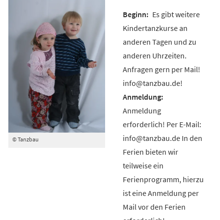
Es gibt weitere
Kindertanzkurse an
anderen Tagen und zu
anderen Uhrzeiten.
Anfragen gern per Mail!
info@tanzbau.de!
Anmeldung
erforderlich! Per E-Mail:
info@tanzbau.de In den
© Tanzbau
Ferien bieten wir
teilweise ein
Ferienprogramm, hierzu
ist eine Anmeldung per
Mail vor den Ferien