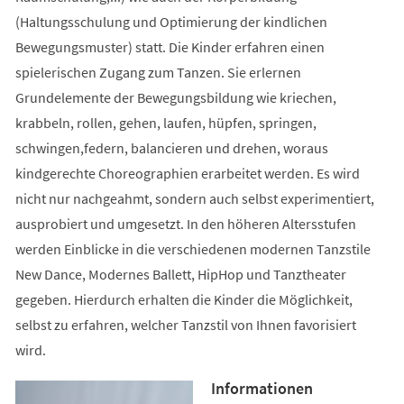
(Haltungsschulung und Optimierung der kindlichen
Bewegungsmuster) statt. Die Kinder erfahren einen
spielerischen Zugang zum Tanzen. Sie erlernen
Grundelemente der Bewegungsbildung wie kriechen,
krabbeln, rollen, gehen, laufen, hüpfen, springen,
schwingen,federn, balancieren und drehen, woraus
kindgerechte Choreographien erarbeitet werden. Es wird
nicht nur nachgeahmt, sondern auch selbst experimentiert,
ausprobiert und umgesetzt. In den höheren Altersstufen
werden Einblicke in die verschiedenen modernen Tanzstile
New Dance, Modernes Ballett, HipHop und Tanztheater
gegeben. Hierdurch erhalten die Kinder die Möglichkeit,
selbst zu erfahren, welcher Tanzstil von Ihnen favorisiert
wird.
Informationen