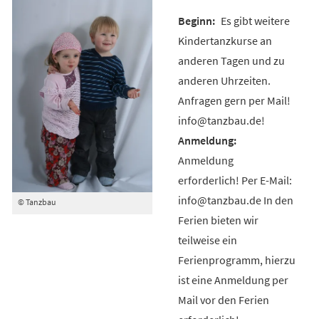
Es gibt weitere
Kindertanzkurse an
anderen Tagen und zu
anderen Uhrzeiten.
Anfragen gern per Mail!
info@tanzbau.de!
Anmeldung
erforderlich! Per E-Mail:
info@tanzbau.de In den
© Tanzbau
Ferien bieten wir
teilweise ein
Ferienprogramm, hierzu
ist eine Anmeldung per
Mail vor den Ferien