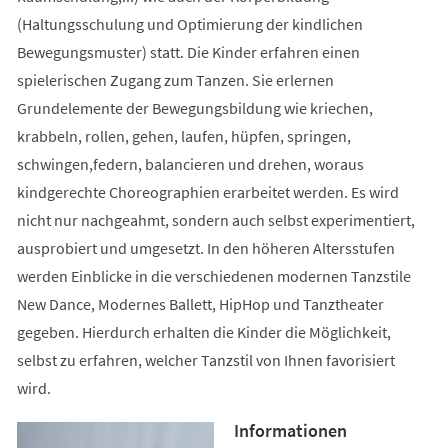
(Haltungsschulung und Optimierung der kindlichen
Bewegungsmuster) statt. Die Kinder erfahren einen
spielerischen Zugang zum Tanzen. Sie erlernen
Grundelemente der Bewegungsbildung wie kriechen,
krabbeln, rollen, gehen, laufen, hüpfen, springen,
schwingen,federn, balancieren und drehen, woraus
kindgerechte Choreographien erarbeitet werden. Es wird
nicht nur nachgeahmt, sondern auch selbst experimentiert,
ausprobiert und umgesetzt. In den höheren Altersstufen
werden Einblicke in die verschiedenen modernen Tanzstile
New Dance, Modernes Ballett, HipHop und Tanztheater
gegeben. Hierdurch erhalten die Kinder die Möglichkeit,
selbst zu erfahren, welcher Tanzstil von Ihnen favorisiert
wird.
Informationen