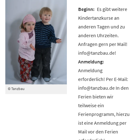
Es gibt weitere
Kindertanzkurse an
anderen Tagen und zu
anderen Uhrzeiten.
Anfragen gern per Mail!
info@tanzbau.de!
Anmeldung
erforderlich! Per E-Mail:
info@tanzbau.de In den
© Tanzbau
Ferien bieten wir
teilweise ein
Ferienprogramm, hierzu
ist eine Anmeldung per
Mail vor den Ferien